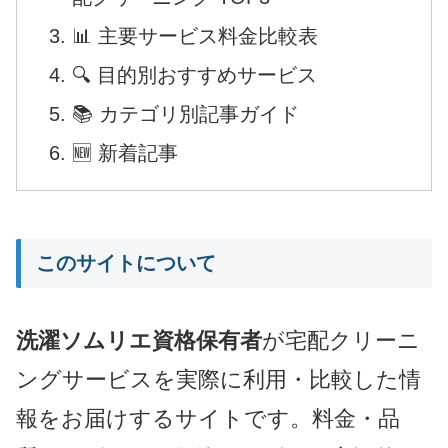
📊 主要サービス料金比較表
🔍 目的別おすすめサービス
📚 カテゴリ別記事ガイド
🆕 新着記事
このサイトについて
洗濯ソムリエ資格保有者
が宅配クリーニ
ングサービスを実際に利用・比較した情
報をお届けするサイトです。料金・品