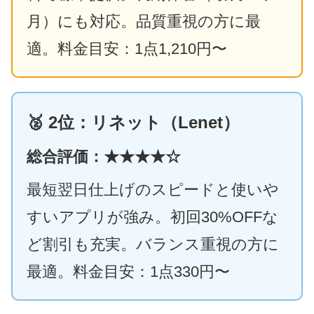
月）にも対応。品質重視の方に最
適。料金目安：1点1,210円〜
🥈 2位：リネット（Lenet）
総合評価：★★★★☆
最短翌日仕上げのスピードと使いや
すいアプリが強み。初回30%OFFな
ど割引も充実。バランス重視の方に
最適。料金目安：1点330円〜