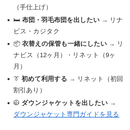
（手仕上げ）
🛏
布団・羽毛布団を出したい
→ リナ
ビス・カジタク
📦
衣替えの保管も一緒にしたい
→ リ
ナビス（12ヶ月）・リネット（9ヶ
月）
👔
初めて利用する
→ リネット（初回
割引あり）
🧥
ダウンジャケットを出したい
→
ダウンジャケット専門ガイドを見る