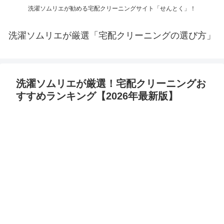
洗濯ソムリエが勧める宅配クリーニングサイト「せんとく」！
洗濯ソムリエが厳選「宅配クリーニングの選び方」
洗濯ソムリエが厳選！宅配クリーニングお
すすめランキング【2026年最新版】