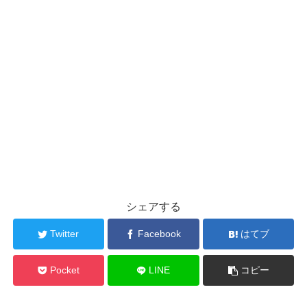
シェアする
Twitter
Facebook
はてブ
Pocket
LINE
コピー