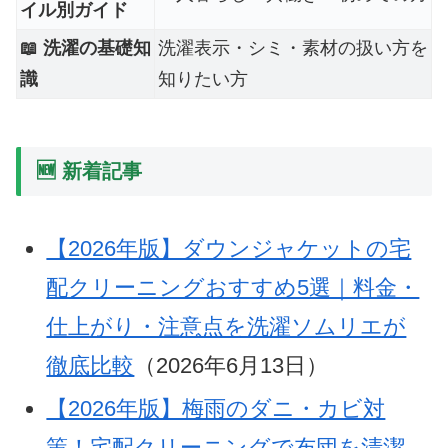
イル別ガイド
📖 洗濯の基礎知
洗濯表示・シミ・素材の扱い方を
識
知りたい方
🆕 新着記事
【2026年版】ダウンジャケットの宅
配クリーニングおすすめ5選｜料金・
仕上がり・注意点を洗濯ソムリエが
徹底比較
（2026年6月13日）
【2026年版】梅雨のダニ・カビ対
策！宅配クリーニングで布団を清潔