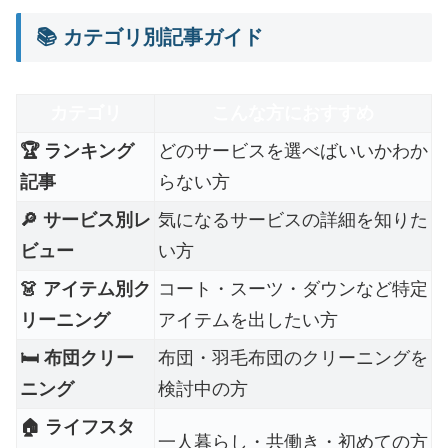
📚 カテゴリ別記事ガイド
カテゴリ
こんな方におすすめ
🏆 ランキング
どのサービスを選べばいいかわか
記事
らない方
🔎 サービス別レ
気になるサービスの詳細を知りた
ビュー
い方
👗 アイテム別ク
コート・スーツ・ダウンなど特定
リーニング
アイテムを出したい方
🛏 布団クリー
布団・羽毛布団のクリーニングを
ニング
検討中の方
🏠 ライフスタ
一人暮らし・共働き・初めての方