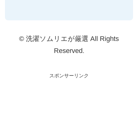
© 洗濯ソムリエが厳選 All Rights
Reserved.
スポンサーリンク