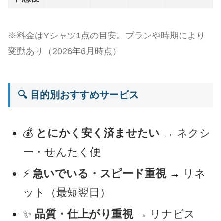
※料金はYシャツ1点の目安。プランや時期により
変動あり（2026年6月時点）
🔍 目的別おすすめサービス
💰
とにかく安く済ませたい
→ ネクシ
ー・せんたく便
⚡
急いでいる・スピード重視
→ リネ
ット（最短翌日）
✨
品質・仕上がり重視
→ リナビス