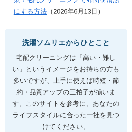
にする方法
（2026年6月13日）
洗濯ソムリエからひとこと
宅配クリーニングは「高い・難し
い」というイメージをお持ちの方も
多いですが、上手に使えば時短・節
約・品質アップの三拍子が揃いま
す。このサイトを参考に、あなたの
ライフスタイルに合った一社を見つ
けてください。