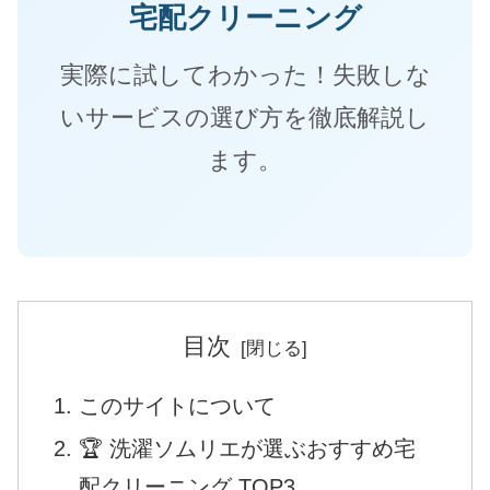
宅配クリーニング
実際に試してわかった！失敗しな
いサービスの選び方を徹底解説し
ます。
目次
このサイトについて
🏆 洗濯ソムリエが選ぶおすすめ宅
配クリーニング TOP3