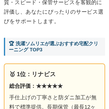
質・スピード・保管サービスを客観的に
評価し、あなたにぴったりのサービス選
びをサポートします。
🏆 洗濯ソムリエが選ぶおすすめ宅配クリ
ーニング TOP3
🥇 1位：リナビス
総合評価：★★★★★
手仕上げの丁寧さと防ダニ加工が無
料で標準提供。長期保管（最長12ヶ