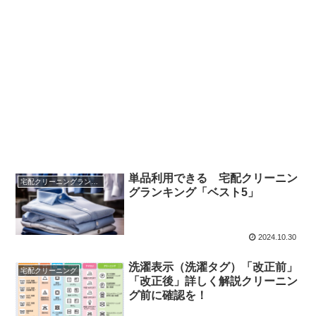
単品利用できる 宅配クリーニン
宅配クリーニングランキング
グランキング「ベスト5」
2024.10.30
洗濯表示（洗濯タグ）「改正前」
宅配クリーニング
「改正後」詳しく解説クリーニン
グ前に確認を！