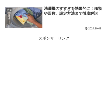
洗濯機のすすぎを効果的に！種類
洗濯
や回数、設定方法まで徹底解説
2024.10.09
スポンサーリンク