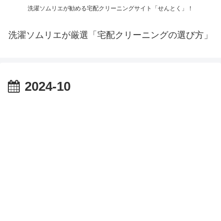
洗濯ソムリエが勧める宅配クリーニングサイト「せんとく」！
洗濯ソムリエが厳選「宅配クリーニングの選び方」
2024-10