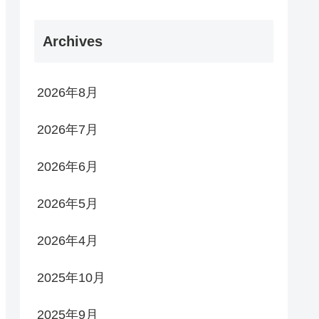
Archives
2026年8月
2026年7月
2026年6月
2026年5月
2026年4月
2025年10月
2025年9月