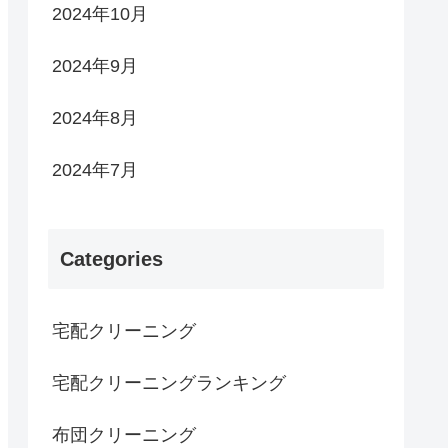
2024年10月
2024年9月
2024年8月
2024年7月
Categories
宅配クリーニング
宅配クリーニングランキング
布団クリーニング