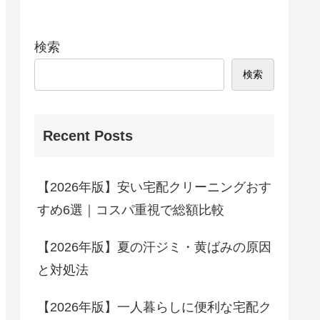
検索
検索
Recent Posts
【2026年版】安い宅配クリーニングおす
すめ6選｜コスパ重視で総額比較
【2026年版】夏の汗ジミ・黄ばみの原因
と対処法
【2026年版】一人暮らしに便利な宅配ク