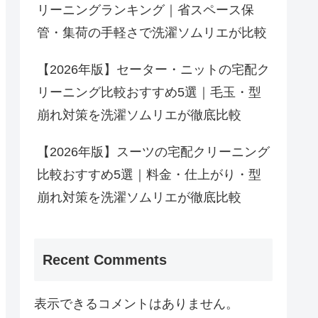
リーニングランキング｜省スペース保
管・集荷の手軽さで洗濯ソムリエが比較
【2026年版】セーター・ニットの宅配ク
リーニング比較おすすめ5選｜毛玉・型
崩れ対策を洗濯ソムリエが徹底比較
【2026年版】スーツの宅配クリーニング
比較おすすめ5選｜料金・仕上がり・型
崩れ対策を洗濯ソムリエが徹底比較
Recent Comments
表示できるコメントはありません。