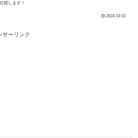
伝授します！
2024.10.02
ンサーリンク