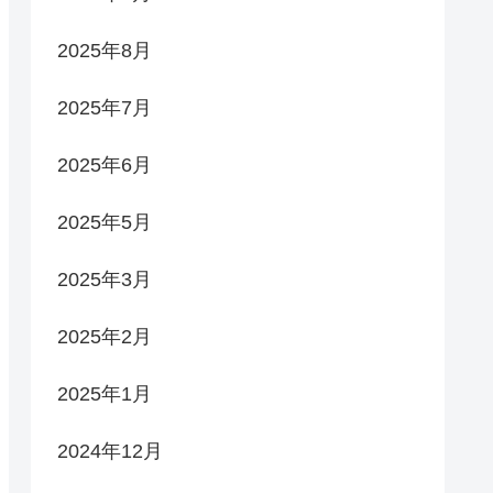
2025年8月
2025年7月
2025年6月
2025年5月
2025年3月
2025年2月
2025年1月
2024年12月