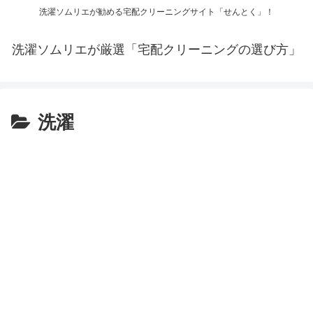
洗濯ソムリエが勧める宅配クリーニングサイト「せんとく」！
洗濯ソムリエが厳選「宅配クリーニングの選び方」
洗濯