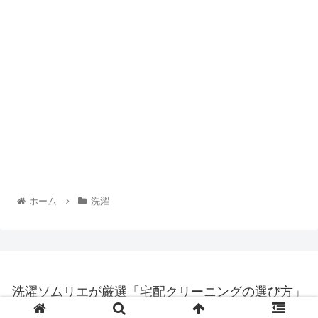
ホーム
洗濯
洗濯ソムリエが厳選「宅配クリーニングの選び方」
© 2024 洗濯ソムリエが厳選「宅配クリーニングの選び方」.