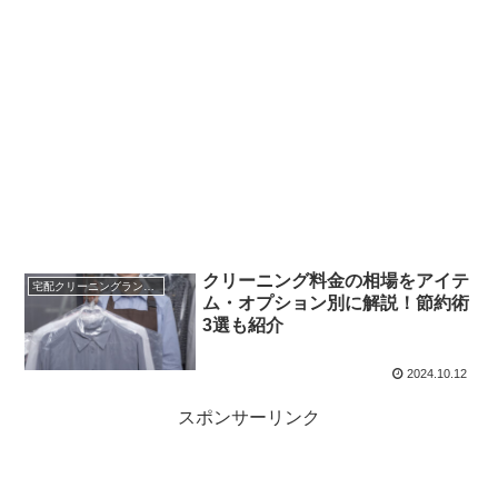
クリーニング料金の相場をアイテ
宅配クリーニングランキング
ム・オプション別に解説！節約術
3選も紹介
2024.10.12
スポンサーリンク