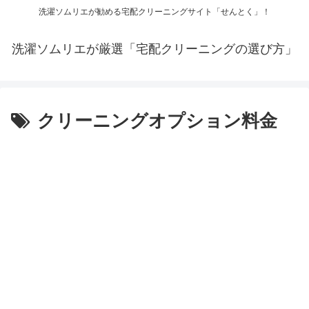
洗濯ソムリエが勧める宅配クリーニングサイト「せんとく」！
洗濯ソムリエが厳選「宅配クリーニングの選び方」
クリーニングオプション料金