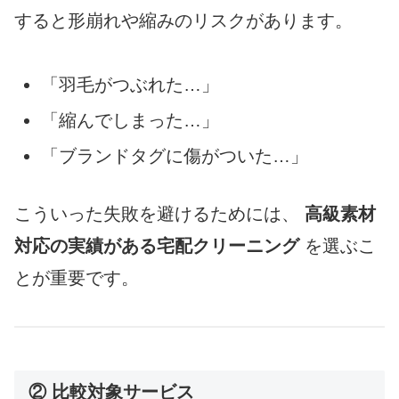
すると形崩れや縮みのリスクがあります。
「羽毛がつぶれた…」
「縮んでしまった…」
「ブランドタグに傷がついた…」
こういった失敗を避けるためには、
高級素材
対応の実績がある宅配クリーニング
を選ぶこ
とが重要です。
② 比較対象サービス