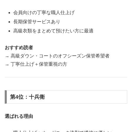
会員向けの丁寧な職人仕上げ
長期保管サービスあり
高級衣類をまとめて預けたい方に最適
おすすめ読者
→ 高級ダウン・コートのオフシーズン保管希望者
→ 丁寧仕上げ＋保管重視の方
第4位：十兵衛
選ばれる理由