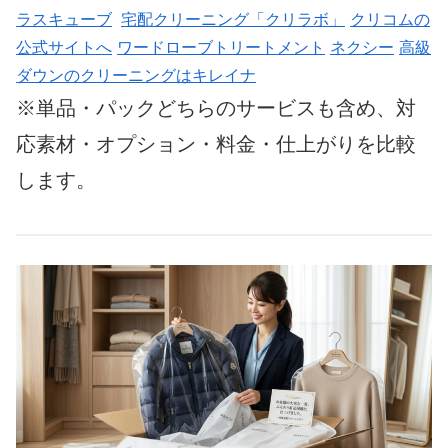
ラスキューブ
宅配クリーニング「クリラボ」
クリコムの
公式サイトへ
ワードローブトリートメント
ネクシー
高級
ダウンのクリーニングはキレイナ
※単品・パックどちらのサービスも含め、対
応素材・オプション・料金・仕上がりを比較
します。