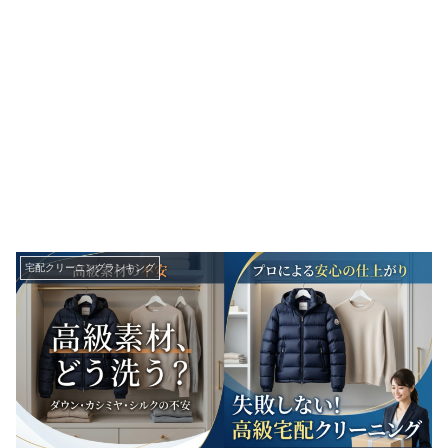
宅配クリーニングランキング