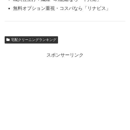
無料オプション重視・コスパなら「リナビス」
宅配クリーニングランキング
スポンサーリンク