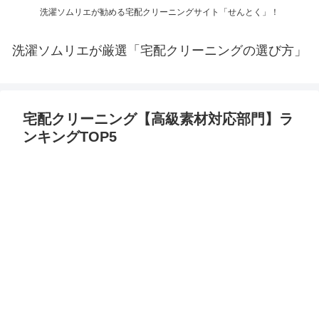
洗濯ソムリエが勧める宅配クリーニングサイト「せんとく」！
洗濯ソムリエが厳選「宅配クリーニングの選び方」
宅配クリーニング【高級素材対応部門】ラ
ンキングTOP5