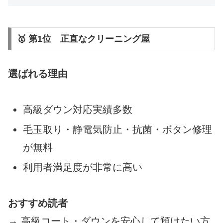
🥇 第1位 正直なクリーニング屋
選ばれる理由
高級ダウン対応実績多数
毛玉取り・静電気防止・抗菌・ボタン修理
が無料
利用者満足度が非常に高い
おすすめ読者
→ 高級コート・ダウンを安心して預けたい方