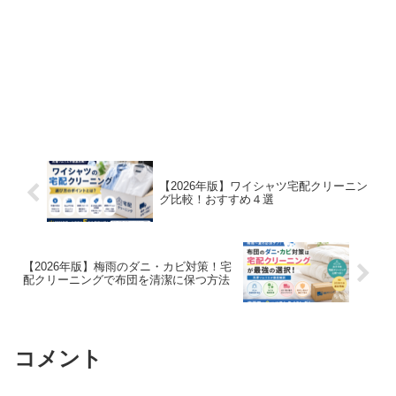
【2026年版】ワイシャツ宅配クリーニン
グ比較！おすすめ４選
【2026年版】梅雨のダニ・カビ対策！宅
配クリーニングで布団を清潔に保つ方法
コメント