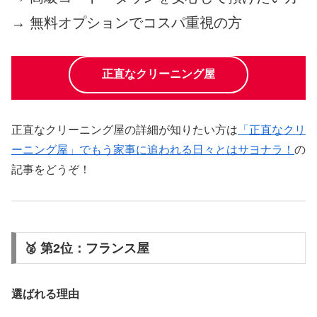
→ 無料オプションでコスパ重視の方
正直なクリーニング屋
正直なクリーニング屋の詳細が知りたい方は
「正直なクリ
ーニング屋」でもう家事に追われる日々とはサヨナラ！
の
記事をどうぞ！
🥈 第2位：フランス屋
選ばれる理由