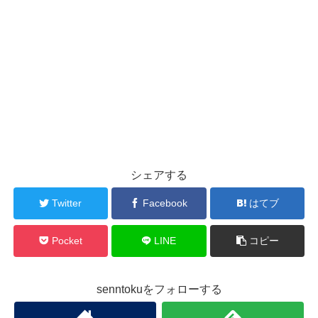
シェアする
Twitter
Facebook
はてブ
Pocket
LINE
コピー
senntokuをフォローする