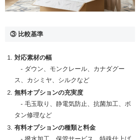
③ 比較基準
対応素材の幅
- ダウン、モンクレール、カナダグー
ス、カシミヤ、シルクなど
無料オプションの充実度
- 毛玉取り、静電気防止、抗菌加工、ボ
タン修理など
有料オプションの種類と料金
- 撥水加工、保管サービス、特殊仕上げ