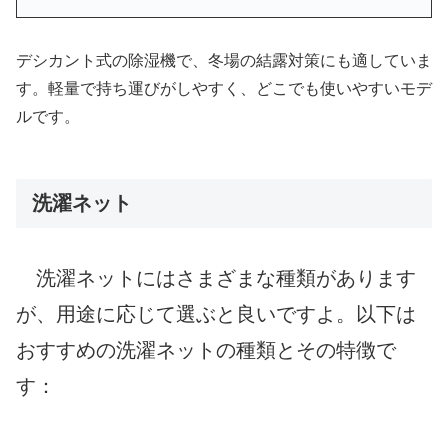
デシカント式の除湿機で、冬場の結露対策にも適していま
す。軽量で持ち運びがしやすく、どこでも使いやすいモデ
ルです。
洗濯ネット
洗濯ネットにはさまざまな種類があります
が、用途に応じて選ぶと良いですよ。以下は
おすすめの洗濯ネットの種類とその特徴で
す：