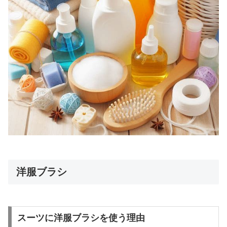
洋服ブラシ
スーツに洋服ブラシを使う理由