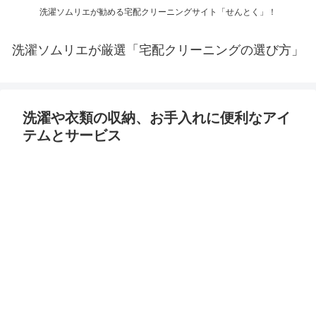
洗濯ソムリエが勧める宅配クリーニングサイト「せんとく」！
洗濯ソムリエが厳選「宅配クリーニングの選び方」
洗濯や衣類の収納、お手入れに便利なアイ
テムとサービス