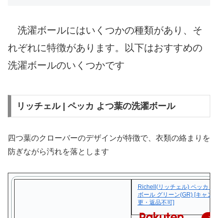
洗濯ボールにはいくつかの種類があり、そ
れぞれに特徴があります。以下はおすすめの
洗濯ボールのいくつかです
リッチェル | ペッカ よつ葉の洗濯ボール
四つ葉のクローバーのデザインが特徴で、衣類の絡まりを
防ぎながら汚れを落とします
Richell(リッチェル) ペッカ
ボール グリーン(GR) [キャン
更・返品不可]