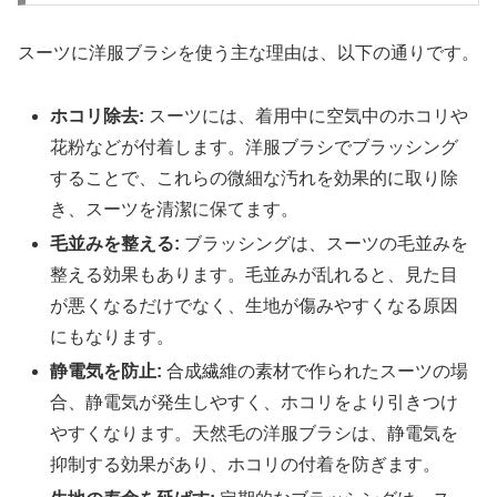
スーツに洋服ブラシを使う主な理由は、以下の通りです。
ホコリ除去:
スーツには、着用中に空気中のホコリや
花粉などが付着します。洋服ブラシでブラッシング
することで、これらの微細な汚れを効果的に取り除
き、スーツを清潔に保てます。
毛並みを整える:
ブラッシングは、スーツの毛並みを
整える効果もあります。毛並みが乱れると、見た目
が悪くなるだけでなく、生地が傷みやすくなる原因
にもなります。
静電気を防止:
合成繊維の素材で作られたスーツの場
合、静電気が発生しやすく、ホコリをより引きつけ
やすくなります。天然毛の洋服ブラシは、静電気を
抑制する効果があり、ホコリの付着を防ぎます。