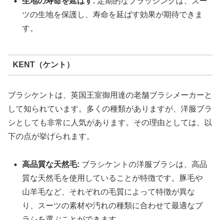
生地の寿命を延ばす:
定期的なブラッシングは、スー
ツの生地を保護し、寿命を延ばす効果が期待できま
す。
KENT（ケント）
ブラシケントは、英国王室御用達の老舗ブラシメーカーと
して知られています。多くの種類がありますが、洋服ブラ
シとしても非常に人気があります。その理由としては、以
下の点が挙げられます。
高品質な天然毛:
ブラシケントの洋服ブラシは、高品
質な天然毛を使用していることが特徴です。豚毛や
山羊毛など、それぞれの毛質によって特徴が異な
り、スーツの素材や汚れの種類に合わせて最適なブ
ラシを選ぶことができます。