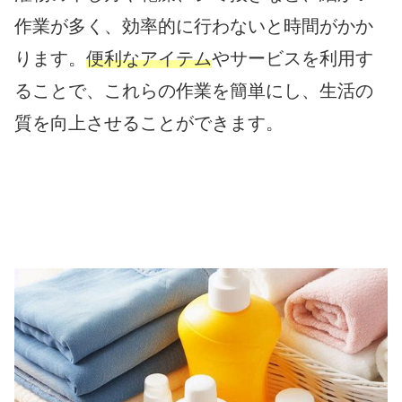
作業が多く、効率的に行わないと時間がかか
ります。
便利なアイテム
やサービスを利用す
ることで、これらの作業を簡単にし、生活の
質を向上させることができます。