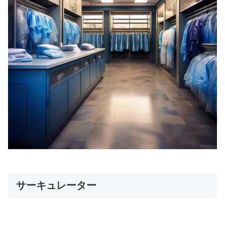
サーキュレーター