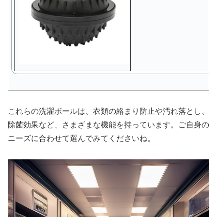
これらの洗濯ボールは、衣類の絡まり防止や汚れ落とし、
除菌効果など、さまざまな機能を持っています。ご自身の
ニーズに合わせて選んでみてくださいね。