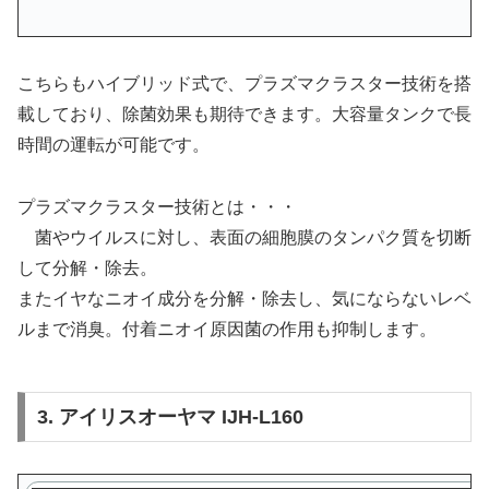
こちらもハイブリッド式で、プラズマクラスター技術を搭
載しており、除菌効果も期待できます。大容量タンクで長
時間の運転が可能です。
プラズマクラスター技術とは・・・
菌やウイルスに対し、表面の細胞膜のタンパク質を切断
して分解・除去。
またイヤなニオイ成分を分解・除去し、気にならないレベ
ルまで消臭。付着ニオイ原因菌の作用も抑制します。
3. アイリスオーヤマ IJH-L160