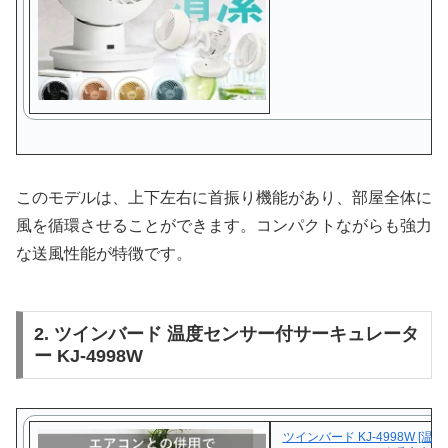
このモデルは、上下左右に首振り機能があり、部屋全体に
風を循環させることができます。コンパクトながらも強力
な送風性能が特徴です。
2. ツインバード 温度センサー付サーキュレータ
ー KJ-4998W
ツインバード KJ-4998W [