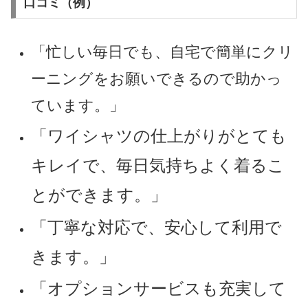
口コミ（例）
「忙しい毎日でも、自宅で簡単にクリ
ーニングをお願いできるので助かっ
ています。」
「ワイシャツの仕上がりがとても
キレイで、毎日気持ちよく着るこ
とができます。」
「丁寧な対応で、安心して利用で
きます。」
「オプションサービスも充実して