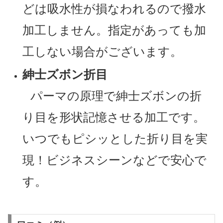
どは吸水性が損なわれるので撥水
加工しません。指定があっても加
工しない場合がございます。
紳士ズボン折目
パーマの原理で紳士ズボンの折
り目を形状記憶させる加工です。
いつでもピシッとした折り目を実
現！ビジネスシーンなどで安心で
す。