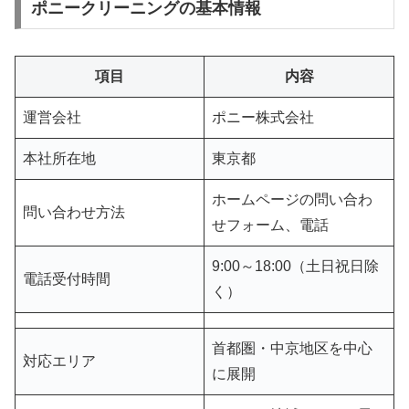
ポニークリーニングの基本情報
項目
内容
運営会社
ポニー株式会社
本社所在地
東京都
ホームページの問い合わ
問い合わせ方法
せフォーム、電話
9:00～18:00（土日祝日除
電話受付時間
く）
首都圏・中京地区を中心
対応エリア
に展開