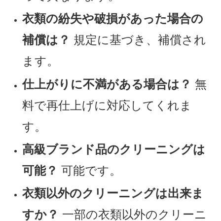
衣類の紛失や破損があった場合の
補償は？
規定に基づき、補償され
ます。
仕上がりに不満がある場合は？
無
料で再仕上げに対応してくれま
す。
高級ブランド品のクリーニングは
可能？
可能です。
衣類以外のクリーニングは出来ま
すか？
一部の衣類以外のクリーニ