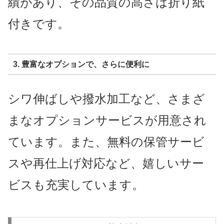
績があり、その品質の高さは折り紙
付きです。
3. 豊富なオプションで、さらに便利に
シワ伸ばしや撥水加工など、さまざ
まなオプションサービスが用意され
ています。また、無料の保管サービ
スや再仕上げ対応など、嬉しいサー
ビスも充実しています。