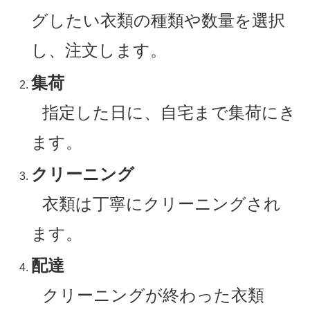
グしたい衣類の種類や数量を選択
し、注文します。
集荷
指定した日に、自宅まで集荷にき
ます。
クリーニング
衣類は丁寧にクリーニングされ
ます。
配達
クリーニングが終わった衣類