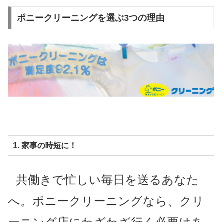
ポニークリーニングを選ぶ3つの理由
1. 家事の時短に！
共働きで忙しい毎日を送るあなた
へ。ポニークリーニングなら、クリ