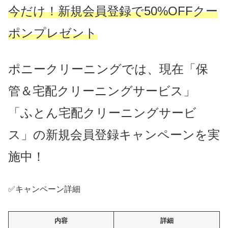
今だけ！新規会員登録で50%OFFクー
ポンプレゼント
ポニークリーニングでは、現在「保
管＆宅配クリーニングサービス」
「ふとん宅配クリーニングサービ
ス」の新規会員登録キャンペーンを実
施中！
✅キャンペーン詳細
内容
詳細