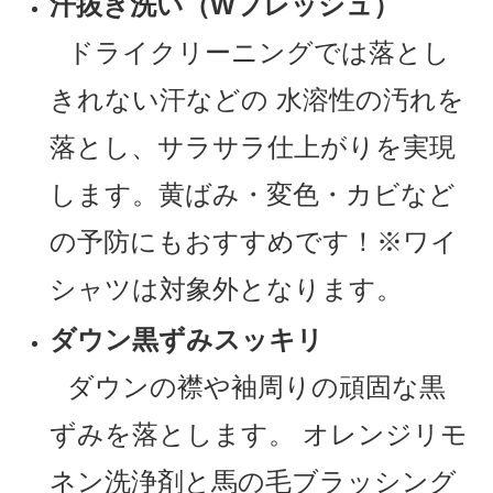
汗抜き洗い（Wフレッシュ）
ドライクリーニングでは落とし
きれない汗などの 水溶性の汚れを
落とし、サラサラ仕上がりを実現
します。黄ばみ・変色・カビなど
の予防にもおすすめです！※ワイ
シャツは対象外となります。
ダウン黒ずみスッキリ
ダウンの襟や袖周りの頑固な黒
ずみを落とします。 オレンジリモ
ネン洗浄剤と馬の毛ブラッシング