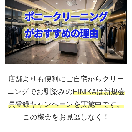
店舗よりも便利にご自宅からクリー
ニングでお馴染みの
HINIKAは新規会
員登録キャンペーンを実施中です。
この機会をお見逃しなく！