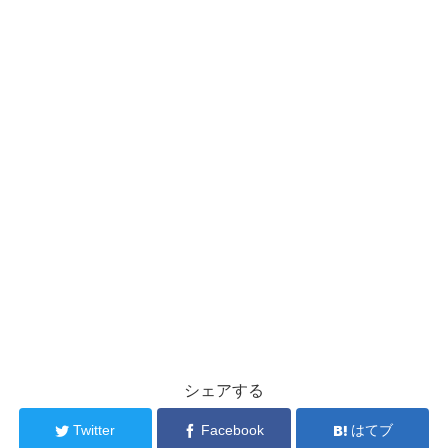
シェアする
Twitter
Facebook
はてブ