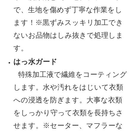
で、生地を傷めず丁寧な作業をし
ます！※黒ずみスッキリ加工でき
ないお品物はしみ抜きで処理しま
す。
はっ水ガード
特殊加工液で繊維をコーティング
します。水や汚れをはじいて衣類
への浸透を防ぎます。大事な衣類
をしっかり守って衣類を長持ちさ
せます。※セーター、マフラーな