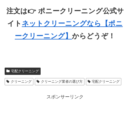
注文は👉 ポニークリーニング公式サ
イト
ネットクリーニングなら【ポニ
ークリーニング】
からどうぞ！
宅配クリーニング
クリーニング
クリーニング業者の選び方
宅配クリーニング
スポンサーリンク