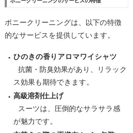
ポニークリーニングのサービスの特徴
ポニークリーニングは、以下の特徴
的なサービスを提供しています。
ひのきの香りアロマワイシャツ
抗菌・防臭効果があり、リラック
ス効果も期待できます。
高級溶剤仕上げ
スーツは、圧倒的なサラサラ感
が魅力です。