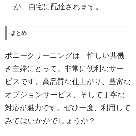
が、自宅に配達されます。
まとめ
ポニークリーニングは、忙しい共働
き主婦にとって、非常に便利なサー
ビスです。高品質な仕上がり、豊富な
オプションサービス、そして丁寧な
対応が魅力です。ぜひ一度、利用して
みてはいかがでしょうか？