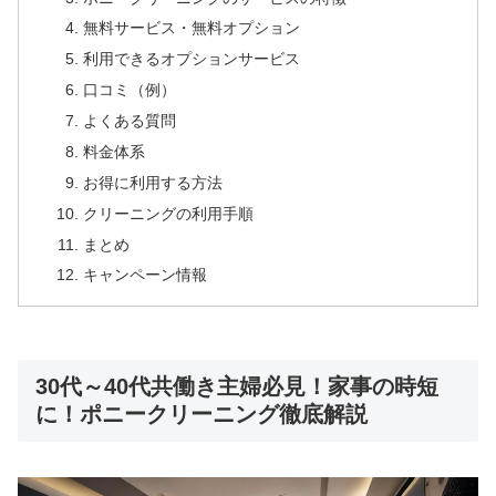
無料サービス・無料オプション
利用できるオプションサービス
口コミ（例）
よくある質問
料金体系
お得に利用する方法
クリーニングの利用手順
まとめ
キャンペーン情報
30代～40代共働き主婦必見！家事の時短
に！ポニークリーニング徹底解説