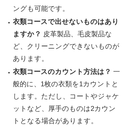
ングも可能です。
衣類コースで出せないものはあり
ますか？
皮革製品、毛皮製品な
ど、クリーニングできないものが
あります。
衣類コースのカウント方法は？
一
般的に、1枚の衣類を1カウントと
します。ただし、コートやジャケ
ットなど、厚手のものは2カウン
トとなる場合があります。