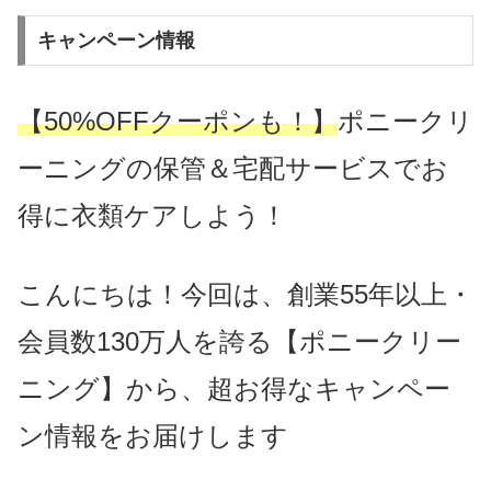
キャンペーン情報
【50%OFFクーポンも！】
ポニークリ
ーニングの保管＆宅配サービスでお
得に衣類ケアしよう！
こんにちは！今回は、創業55年以上・
会員数130万人を誇る【ポニークリー
ニング】から、超お得なキャンペー
ン情報をお届けします