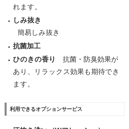
れます。
しみ抜き
簡易しみ抜き
抗菌加工
ひのきの香り
抗菌・防臭効果が
あり、リラックス効果も期待でき
ます。
利用できるオプションサービス