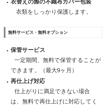
衣替えの際の不織布カバー包装
衣類をしっかり保護します。
無料サービス・無料オプション
保管サービス
一定期間、無料で保管することが
できます。（最大9ヶ月）
再仕上げ対応
仕上がりに満足できない場合
は、無料で再仕上げに対応してく