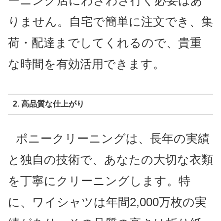
ーニング店にわざわざ行く必要はあ
りません。自宅で簡単に注文でき、集
荷・配達までしてくれるので、貴重
な時間を有効活用できます。
2. 高品質な仕上がり
ポニークリーニングは、長年の実績
と独自の技術で、あなたの大切な衣類
を丁寧にクリーニングします。特
に、ワイシャツは年間2,000万枚の実