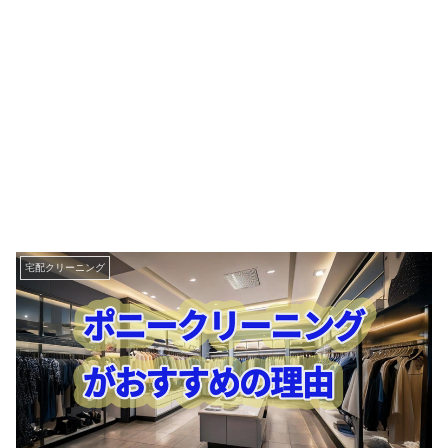
宅配クリーニング