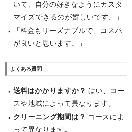
いて、自分の好きなようにカスタ
マイズできるのが嬉しいです。」
「料金もリーズナブルで、コスパ
が良いと思います。」
よくある質問
送料はかかりますか？
はい、コー
スや地域によって異なります。
クリーニング期間は？
コースによ
って異なります。