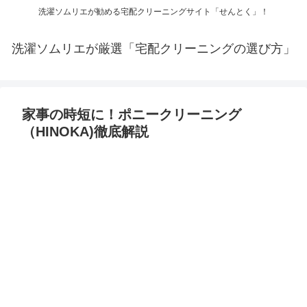
洗濯ソムリエが勧める宅配クリーニングサイト「せんとく」！
洗濯ソムリエが厳選「宅配クリーニングの選び方」
家事の時短に！ポニークリーニング
（HINOKA)徹底解説