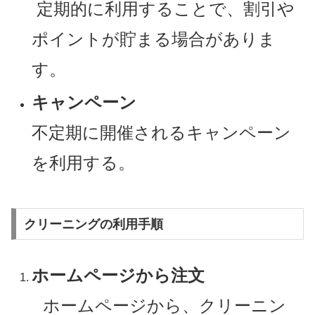
定期的に利用することで、割引や
ポイントが貯まる場合がありま
す。
キャンペーン
不定期に開催されるキャンペーン
を利用する。
クリーニングの利用手順
ホームページから注文
ホームページから、クリーニン